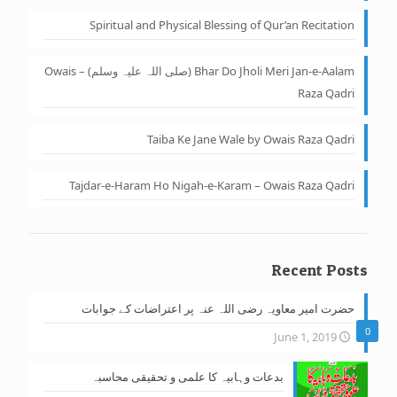
Spiritual and Physical Blessing of Qur’an Recitation
Bhar Do Jholi Meri Jan-e-Aalam (صلی اللہ علیہ وسلم) – Owais
Raza Qadri
Taiba Ke Jane Wale by Owais Raza Qadri
Tajdar-e-Haram Ho Nigah-e-Karam – Owais Raza Qadri
Recent Posts
حضرت امیر معاویہ رضی اللہ عنہ پر اعتراضات کے جوابات
0
June 1, 2019
بدعات وہابیہ کا علمی و تحقیقی محاسبہ