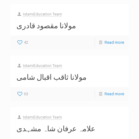
IslamiEducation Team
مولانا مقصود قادری
42
Read more
IslamiEducation Team
مولانا ثاقب اقبال شامی
63
Read more
IslamiEducation Team
علامہ عرفان شاہ مشہدی