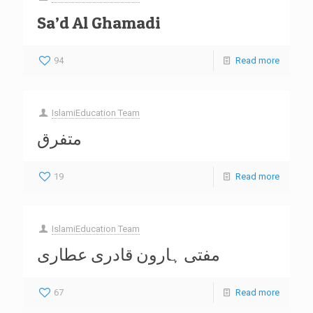
Sa’d Al Ghamadi
94
Read more
IslamiEducation Team
متفرق
19
Read more
IslamiEducation Team
مفتی ہارون قادری عطاری
67
Read more