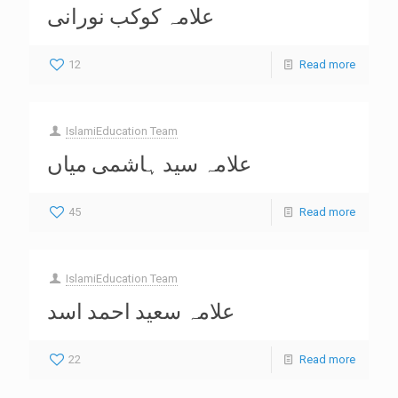
علامہ کوکب نورانی
12
Read more
IslamiEducation Team
علامہ سید ہاشمی میاں
45
Read more
IslamiEducation Team
علامہ سعید احمد اسد
22
Read more