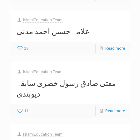
IslamiEducation Team
علامہ حسین احمد مدنی
28
Read more
IslamiEducation Team
مفتی صادق رسول خضری سابقہ
دیوبندی
11
Read more
IslamiEducation Team