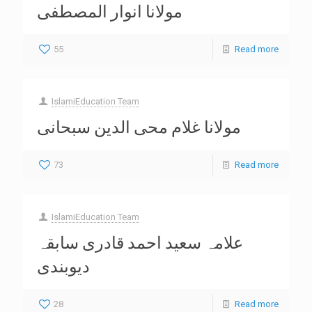
مولانا انوار المصطفی
55
Read more
IslamiEducation Team
مولانا غلام محی الدین سبحانی
73
Read more
IslamiEducation Team
علامہ سعید احمد قادری سابقہ
دیوبندی
28
Read more