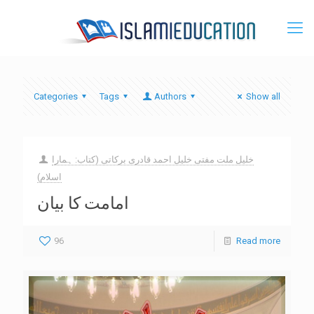
Categories
Tags
Authors
Show all
خلیل ملت مفتی خلیل احمد قادری برکاتی (کتاب: ہمارا
اسلام)
امامت کا بیان
96
Read more