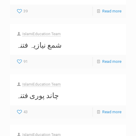
39
Read more
IslamiEducation Team
شمع نیازیہ فتنہ
91
Read more
IslamiEducation Team
چاند پوری فتنہ
43
Read more
IslamiEducation Team