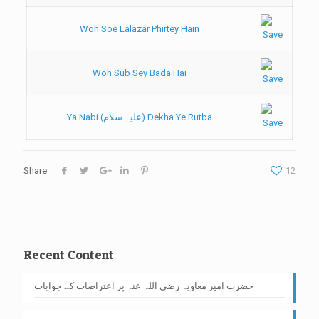
Woh Soe Lalazar Phirtey Hain
Woh Sub Sey Bada Hai
Ya Nabi (علیہ سلام) Dekha Ye Rutba
Share
12
Recent Content
حضرت امیر معاویہ رضی اللہ عنہ پر اعتراضات کے جوابات