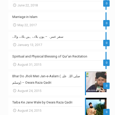
0
June 22, 2018
Marriage in Islam
0
May 22, 2017
سفر عمرہ – یوں بلاتے ہیں بلانے والے
0
January 13, 2017
Spiritual and Physical Blessing of Qur’an Recitation
0
August 31, 2015
Bhar Do Jholi Meri Jan-e-Aalam (صلی اللہ علیہ
وسلم) – Owais Raza Qadri
0
August 24, 2015
Taiba Ke Jane Wale by Owais Raza Qadri
August 24, 2015
0