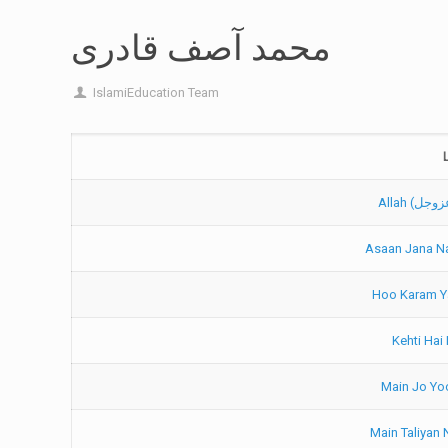
محمد آصف قادری
IslamiEducation Team
Kehti Hai
Main Jo Yo
Main Taliyan 