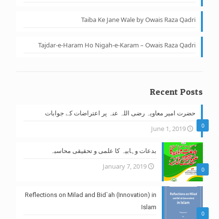
Taiba Ke Jane Wale by Owais Raza Qadri
Tajdar-e-Haram Ho Nigah-e-Karam – Owais Raza Qadri
Recent Posts
حضرت امیر معاویہ رضی اللہ عنہ پر اعتراضات کے جوابات
0
June 1, 2019
بدعات وہابیہ کا علمی و تحقیقی محاسبہ
January 7, 2019
0
Reflections on Milad and Bid`ah (Innovation) in
Islam
0